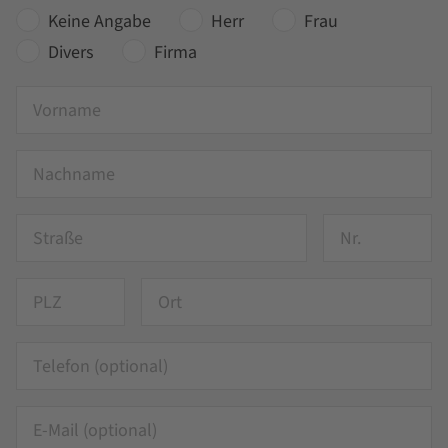
Keine Angabe
Herr
Frau
Divers
Firma