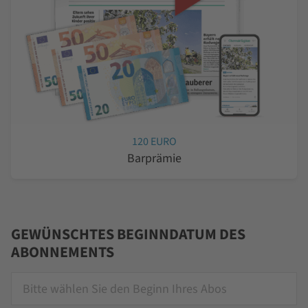
120 EURO
Barprämie
GEWÜNSCHTES BEGINNDATUM DES
ABONNEMENTS