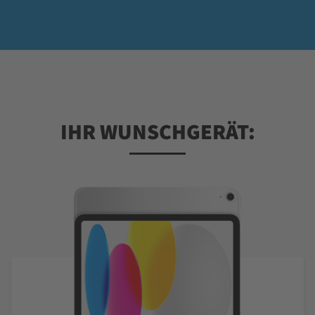
IHR WUNSCHGERÄT: