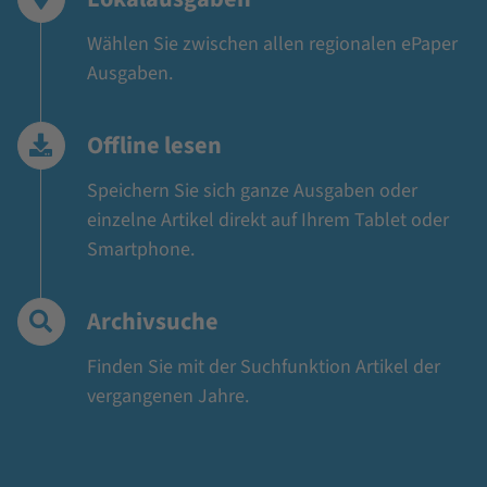
Wählen Sie zwischen allen regionalen ePaper
Ausgaben.
Offline lesen
Speichern Sie sich ganze Ausgaben oder
einzelne Artikel direkt auf Ihrem Tablet oder
Smartphone.
Archivsuche
Finden Sie mit der Suchfunktion Artikel der
vergangenen Jahre.