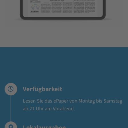
Verfügbarkeit
Lesen Sie das ePaper von Montag bis Samstag
ab 21 Uhr am Vorabend.
Lokalausgaben