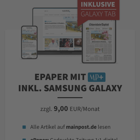
EPAPER MIT
INKL. SAMSUNG GALAXY
9,00
zzgl.
EUR/Monat
Alle Artikel auf
mainpost.de
lesen