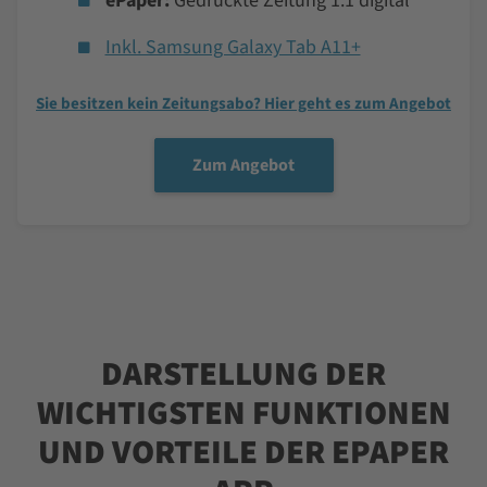
ePaper:
Gedruckte Zeitung 1:1 digital
Inkl. Samsung Galaxy Tab A11+
Sie besitzen kein Zeitungsabo? Hier geht es zum Angebot
Zum Angebot
DARSTELLUNG DER
WICHTIGSTEN FUNKTIONEN
UND VORTEILE DER EPAPER