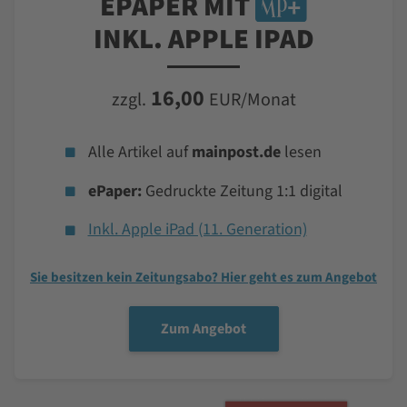
EPAPER MIT
INKL. APPLE IPAD
16,00
zzgl.
EUR/Monat
Alle Artikel auf
mainpost.de
lesen
ePaper:
Gedruckte Zeitung 1:1 digital
Inkl. Apple iPad (11. Generation)
Sie besitzen kein Zeitungsabo? Hier geht es zum Angebot
Zum Angebot